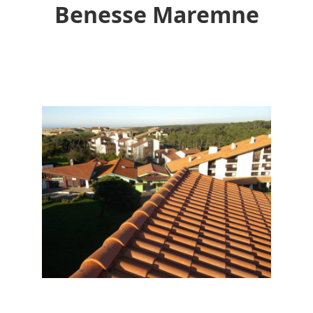
Benesse Maremne