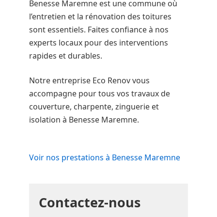
Benesse Maremne est une commune où
l’entretien et la rénovation des toitures
sont essentiels. Faites confiance à nos
experts locaux pour des interventions
rapides et durables.
Notre entreprise Eco Renov vous
accompagne pour tous vos travaux de
couverture, charpente, zinguerie et
isolation à Benesse Maremne.
Voir nos prestations à Benesse Maremne
Contactez-nous