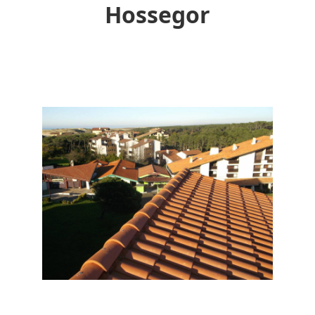
Hossegor