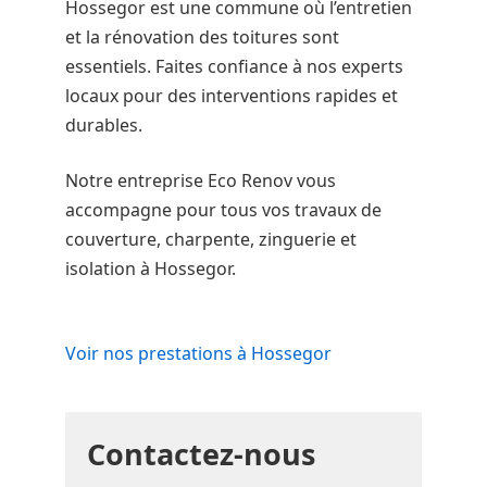
Hossegor est une commune où l’entretien
et la rénovation des toitures sont
essentiels. Faites confiance à nos experts
locaux pour des interventions rapides et
durables.
Notre entreprise Eco Renov vous
accompagne pour tous vos travaux de
couverture, charpente, zinguerie et
isolation à Hossegor.
Voir nos prestations à Hossegor
Contactez-nous