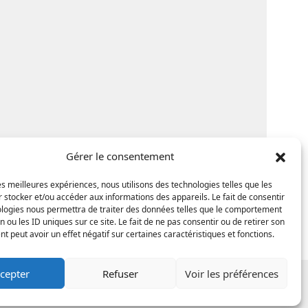
Gérer le consentement
les meilleures expériences, nous utilisons des technologies telles que les
 stocker et/ou accéder aux informations des appareils. Le fait de consentir
ologies nous permettra de traiter des données telles que le comportement
n ou les ID uniques sur ce site. Le fait de ne pas consentir ou de retirer son
 peut avoir un effet négatif sur certaines caractéristiques et fonctions.
cepter
Refuser
Voir les préférences
i