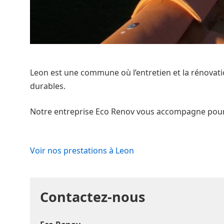
Leon est une commune où l’entretien et la rénovatio
durables.
Notre entreprise Eco Renov vous accompagne pour t
Voir nos prestations à Leon
Contactez-nous