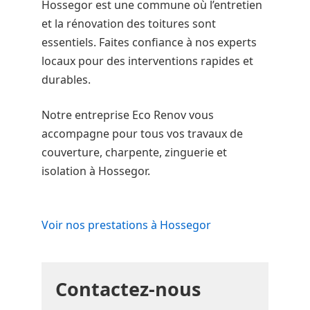
Hossegor est une commune où l’entretien
et la rénovation des toitures sont
essentiels. Faites confiance à nos experts
locaux pour des interventions rapides et
durables.
Notre entreprise Eco Renov vous
accompagne pour tous vos travaux de
couverture, charpente, zinguerie et
isolation à Hossegor.
Voir nos prestations à Hossegor
Contactez-nous