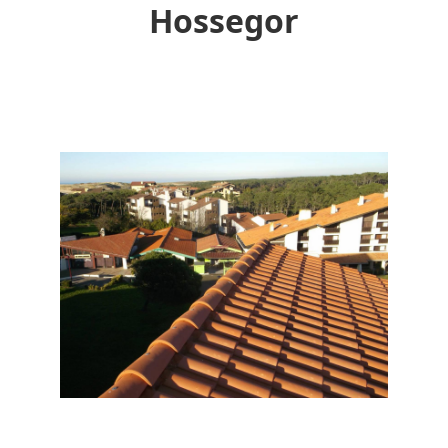
Hossegor