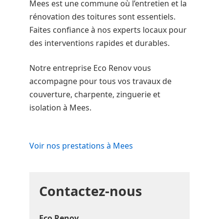
Mees est une commune où l’entretien et la
rénovation des toitures sont essentiels.
Faites confiance à nos experts locaux pour
des interventions rapides et durables.
Notre entreprise Eco Renov vous
accompagne pour tous vos travaux de
couverture, charpente, zinguerie et
isolation à Mees.
Voir nos prestations à Mees
Contactez-nous
Eco Renov